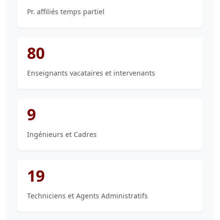
Pr. affiliés temps partiel
80
Enseignants vacataires et intervenants
9
Ingénieurs et Cadres
19
Techniciens et Agents Administratifs