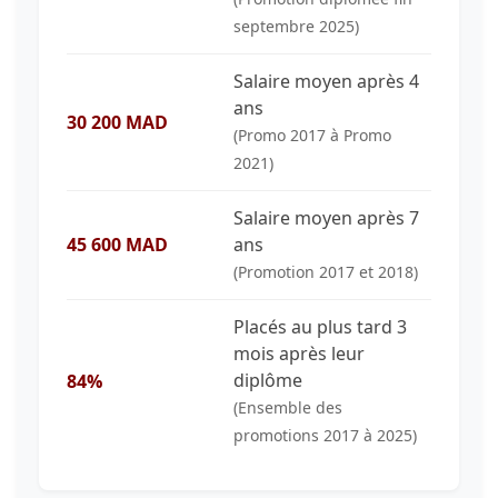
septembre 2025)
Salaire moyen après 4
ans
30 200 MAD
(Promo 2017 à Promo
2021)
Salaire moyen après 7
45 600 MAD
ans
(Promotion 2017 et 2018)
Placés au plus tard 3
mois après leur
diplôme
84%
(Ensemble des
promotions 2017 à 2025)