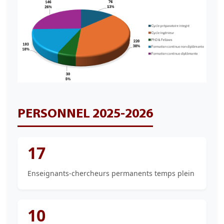
PERSONNEL 2025-2026
17
Enseignants-chercheurs permanents temps plein
10