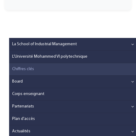
La School of Industrial Management
L'Université Mohammed VI polytechnique
Chiffres clés
Board
Corps enseignant
Partenariats
Plan d'accès
Actualités