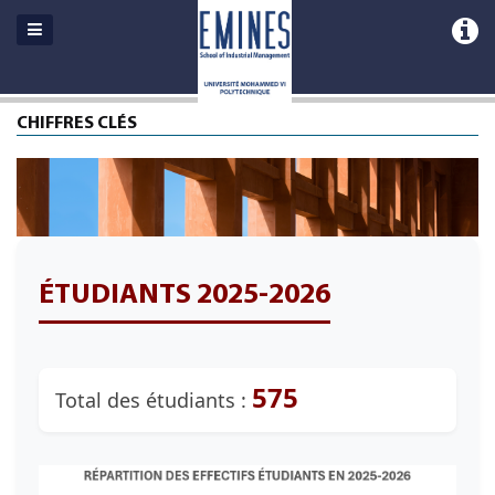
CHIFFRES CLÉS
ÉTUDIANTS 2025-2026
575
Total des étudiants :