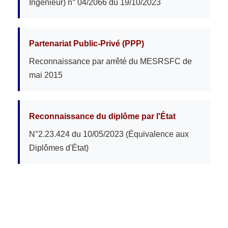
Ingénieur) n° 04/2066 du 19/10/2023
Partenariat Public-Privé (PPP)
Reconnaissance par arrêté du MESRSFC de
mai 2015
Reconnaissance du diplôme par l'État
N°2.23.424 du 10/05/2023 (Équivalence aux
Diplômes d'État)