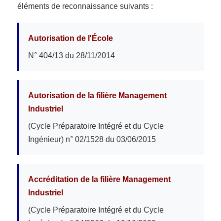
éléments de reconnaissance suivants :
Autorisation de l'École
N° 404/13 du 28/11/2014
Autorisation de la filière Management
Industriel
(Cycle Préparatoire Intégré et du Cycle
Ingénieur) n° 02/1528 du 03/06/2015
Accréditation de la filière Management
Industriel
(Cycle Préparatoire Intégré et du Cycle