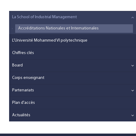
La School of Industrial Management
Accréditations Nationales et Internationales
L'Université Mohammed VI polytechnique
Chiffres clés
Board
Corps enseignant
Partenariats
Plan d'accès
Actualités