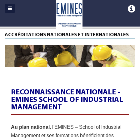
ACCRÉDITATIONS NATIONALES ET INTERNATIONALES
RECONNAISSANCE NATIONALE -
EMINES SCHOOL OF INDUSTRIAL
MANAGEMENT
Au plan national
, l'EMINES – School of Industrial
Management et ses formations bénéficient des