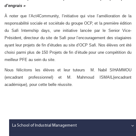
d’engrais »
À noter que l’Act4Community, l’initiative qui vise l’amélioration de la
responsabilité sociale et sociétale du groupe OCP, et la première édition
du Safi Internship days, une initiative lancée par le Senior Vice-
Président, directeur du site de Safi pour l’encouragement des stagiaires
ayant leur projets de fin d’études au site d’OCP Safi. Nos élèves ont été
choisi parmi plus de 150 Projets de fin d’étude pour une compétition du
meilleur PFE au sein du site.
Nous félicitons les élèves et leur tuteurs M. Nabil SIHAMMOU
(encadrant professionnel) et M. Mahmoud ISMAIL(encadrant
académique), pour cette belle réussite.
La School of Industrial Management