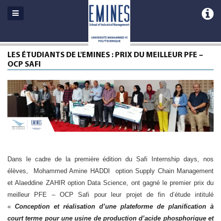
LES ÉTUDIANTS DE L'EMINES : PRIX DU MEILLEUR PFE –
OCP SAFI
Dans le cadre de la première édition du Safi Internship days, nos
élèves, Mohammed Amine HADDI option Supply Chain Management
et Alaeddine ZAHIR option Data Science, ont gagné le premier prix du
meilleur PFE – OCP Safi pour leur projet de fin d’étude intitulé
«
Conception et réalisation d’une plateforme de planification à
court terme pour une usine de production d’acide phosphorique et