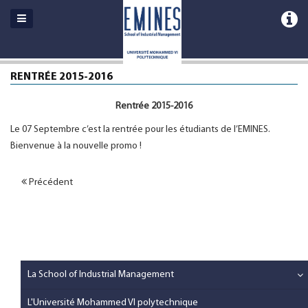
RENTRÉE 2015-2016
Rentrée 2015-2016
Le 07 Septembre c’est la rentrée pour les étudiants de l’EMINES.
Bienvenue à la nouvelle promo !
Précédent
La School of Industrial Management
L'Université Mohammed VI polytechnique