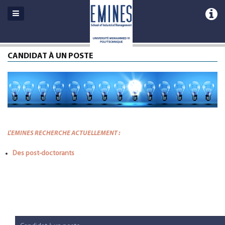
CANDIDAT À UN POSTE
L'EMINES RECHERCHE ACTUELLEMENT :
Des post-doctorants