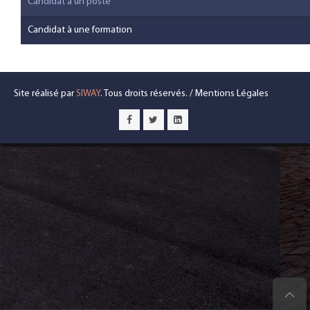
Candidat à un poste
Candidat à une formation
Site réalisé par
SIWAY
. Tous droits réservés. /
Mentions Légales