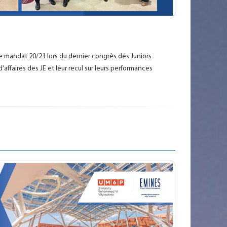
r le mandat 20/21 lors du dernier congrès des Juniors
affaires des JE et leur recul sur leurs performances