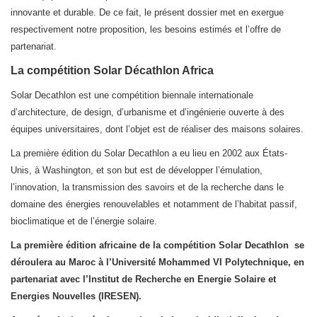
innovante et durable. De ce fait, le présent dossier met en exergue
respectivement notre proposition, les besoins estimés et l’offre de
partenariat.
La compétition Solar Décathlon Africa
Solar Decathlon est une compétition biennale internationale
d’architecture, de design, d’urbanisme et d’ingénierie ouverte à des
équipes universitaires, dont l’objet est de réaliser des maisons solaires.
La première édition du Solar Decathlon a eu lieu en 2002 aux États-
Unis, à Washington, et son but est de développer l’émulation,
l’innovation, la transmission des savoirs et de la recherche dans le
domaine des énergies renouvelables et notamment de l’habitat passif,
bioclimatique et de l’énergie solaire.
La première édition africaine de la compétition Solar Decathlon se
déroulera au Maroc à l’Université Mohammed VI Polytechnique, en
partenariat avec l’Institut de Recherche en Energie Solaire et
Energies Nouvelles (IRESEN).