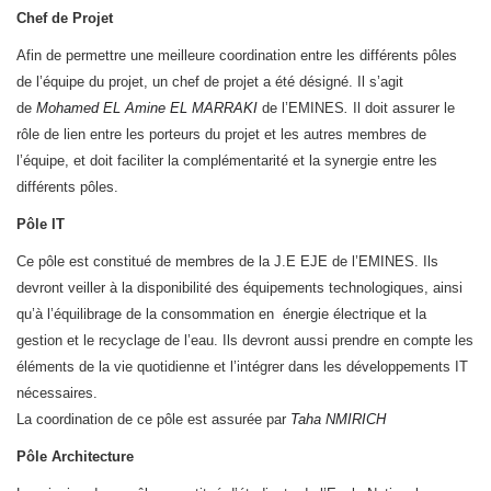
Chef de Projet
Afin de permettre une meilleure coordination entre les différents pôles
de l’équipe du projet, un chef de projet a été désigné. Il s’agit
de
Mohamed EL Amine EL MARRAKI
de l’EMINES
.
Il doit assurer le
rôle de lien entre les porteurs du projet et les autres membres de
l’équipe, et doit faciliter la complémentarité et la synergie entre les
différents pôles.
Pôle IT
Ce pôle est constitué de membres de la J.E EJE de l’EMINES. Ils
devront veiller à la disponibilité des équipements technologiques, ainsi
qu’à l’équilibrage de la consommation en énergie électrique et la
gestion et le recyclage de l’eau. Ils devront aussi prendre en compte les
éléments de la vie quotidienne et l’intégrer dans les développements IT
nécessaires.
La coordination de ce pôle est assurée par
Taha NMIRICH
Pôle Architecture