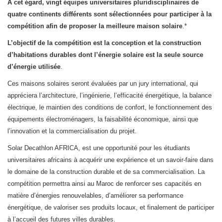
A cet égard, vingt équipes universitaires pluridisciplinaires de
quatre continents différents sont sélectionnées pour participer à la
compétition afin de proposer la meilleure maison solaire
.*
L’objectif de la compétition est la conception et la construction
d’habitations durables dont l’énergie solaire est la seule source
d’énergie utilisée
.
Ces maisons solaires seront évaluées par un jury international, qui
appréciera l’architecture, l’ingénierie, l’efficacité énergétique, la balance
électrique, le maintien des conditions de confort, le fonctionnement des
équipements électroménagers, la faisabilité économique, ainsi que
l’innovation et la commercialisation du projet.
Solar Decathlon AFRICA, est une opportunité pour les étudiants
universitaires africains à acquérir une expérience et un savoir-faire dans
le domaine de la construction durable et de sa commercialisation. La
compétition permettra ainsi au Maroc de renforcer ses capacités en
matière d’énergies renouvelables, d’améliorer sa performance
énergétique, de valoriser ses produits locaux, et finalement de participer
à l’accueil des futures villes durables.