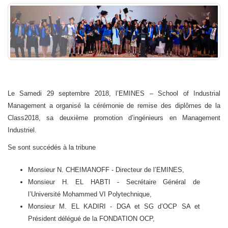
Le Samedi 29 septembre 2018, l’EMINES – School of Industrial
Management a organisé la cérémonie de remise des diplômes de la
Class2018, sa deuxième promotion d’ingénieurs en Management
Industriel.
Se sont succédés à la tribune
Monsieur N. CHEIMANOFF - Directeur de l’EMINES,
Monsieur H. EL HABTI - Secrétaire Général de
l’Université Mohammed VI Polytechnique,
Monsieur M. EL KADIRI - DGA et SG d’OCP SA et
Président délégué de la FONDATION OCP,