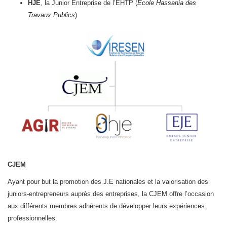
HJE
, la Junior Entreprise de l’EHTP (
Ecole Hassania des
Travaux Publics
)
CJEM
Ayant pour but la promotion des J.E nationales et la valorisation des
juniors-entrepreneurs auprès des entreprises, la CJEM offre l’occasion
aux différents membres adhérents de développer leurs expériences
professionnelles.