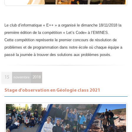
Le club d’informatique « E++ » a organisé le dimanche 18/11/2018 la
première édition de la compétition « Let’s Code» à l’EMINES.
Cette compétition représente le premier concours de résolution de
problèmes et de programmation dans notre école où chaque équipe a
passé la journée à trouver des solutions aux problèmes posés.
15
2018
novembre
Stage d'observation en Géologie class 2021