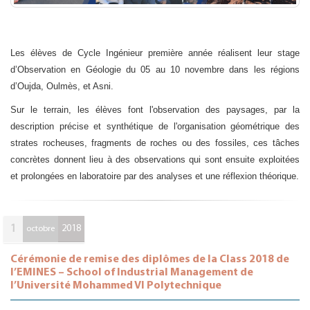
Les élèves de Cycle Ingénieur première année réalisent leur stage
d’Observation en Géologie du 05 au 10 novembre dans les régions
d’Oujda, Oulmès, et Asni.
Sur le terrain, les élèves font l'observation des paysages, par la
description précise et synthétique de l'organisation géométrique des
strates rocheuses, fragments de roches ou des fossiles, ces tâches
concrètes donnent lieu à des observations qui sont ensuite exploitées
et prolongées en laboratoire par des analyses et une réflexion théorique.
1
2018
octobre
Cérémonie de remise des diplômes de la Class 2018 de
l’EMINES – School of Industrial Management de
l’Université Mohammed VI Polytechnique