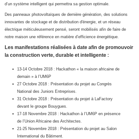
d’un système intelligent qui permettra sa gestion optimale.
Des panneaux photovoltaïques de dernière génération, des solutions
innovantes de stockage et de distribution d'énergie, et un réseau
électrique méticuleusement pensé, seront mobilisés afin de faire de
notre maison une référence en matière d’efficience énergétique.
Les manifestations réalisées à date afin de p
romouvoir
la construction verte, durable et intelligente :
13-14 Octobre 2018 : Hackathon « la maison africaine de
demain » à l’UM6P
27 Octobre 2018 : Présentation du projet au Congrès
National des Juniors Entreprises.
31 Octobre 2018 : Présentation du projet à LaFactory
devant le groupe Bouygues.
17-18 Novembre 2018 : Hackathon à l’UM6P en présence
de l’Union Africaine des Architectes.
21-25 Novembre 2018 : Présentation du projet au Salon
International du Bâtiment.