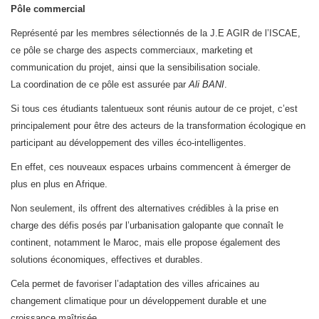
Pôle commercial
Représenté par les membres sélectionnés de la J.E AGIR de l’ISCAE,
ce pôle se charge des aspects commerciaux, marketing et
communication du projet, ainsi que la sensibilisation sociale.
La coordination de ce pôle est assurée par
Ali BANI
.
Si tous ces étudiants talentueux sont réunis autour de ce projet, c’est
principalement pour être des acteurs de la transformation écologique en
participant au développement des villes éco-intelligentes.
En effet, ces nouveaux espaces urbains commencent à émerger de
plus en plus en Afrique.
Non seulement, ils offrent des alternatives crédibles à la prise en
charge des défis posés par l’urbanisation galopante que connaît le
continent, notamment le Maroc, mais elle propose également des
solutions économiques, effectives et durables.
Cela permet de favoriser l’adaptation des villes africaines au
changement climatique pour un développement durable et une
croissance maîtrisée.